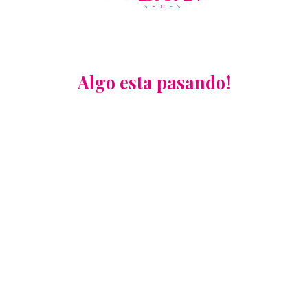
Algo esta pasando!