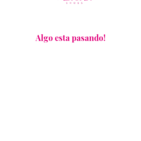
Algo esta pasando!