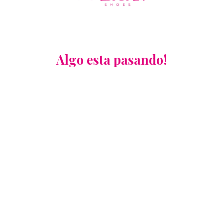
Algo esta pasando!