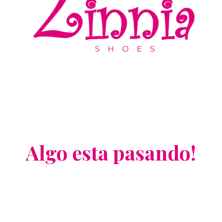
Algo esta pasando!