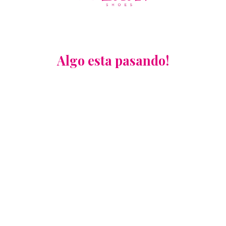
Algo esta pasando!