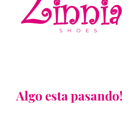
Algo esta pasando!