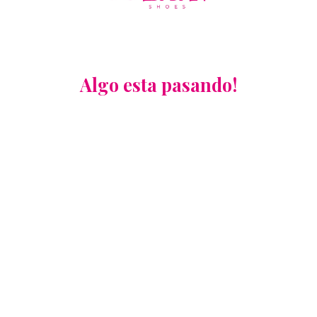
Algo esta pasando!