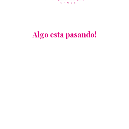
Algo esta pasando!