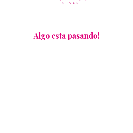
Algo esta pasando!